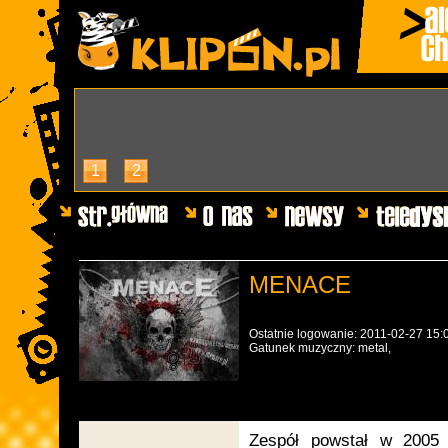
1
2
MENACE
Ostatnie logowanie: 2011-02-27 15:
Gatunek muzyczny: metal,
Zespół powstał w 2005 