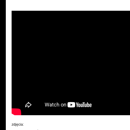
zdjęcia: