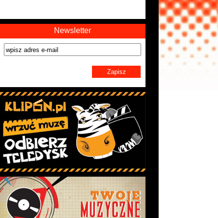
Newsletter