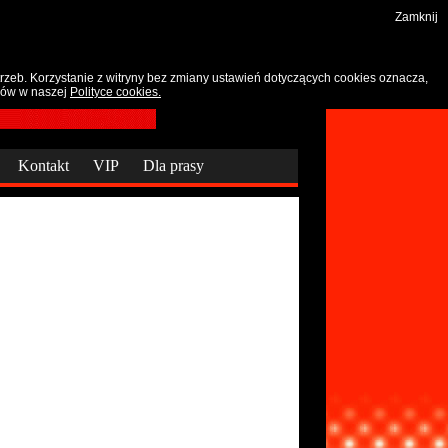
Zamknij
zeb. Korzystanie z witryny bez zmiany ustawień dotyczących cookies oznacza,
łów w naszej
Polityce cookies.
Kontakt
VIP
Dla prasy