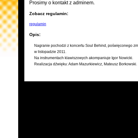
Prosimy o kontakt z adminem.
Zobacz regulamin:
regulamin
Opis:
Nagranie pochodzi z koncertu Soul Behind, poświęconego zmar
w listopadzie 2011.
Na instrumentach klawiszowych akompaniuje Igor Nowicki.
Realizacja dźwięku: Adam Mazurkiewicz, Mateusz Borkowski.