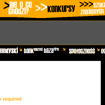
s required