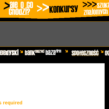
s required