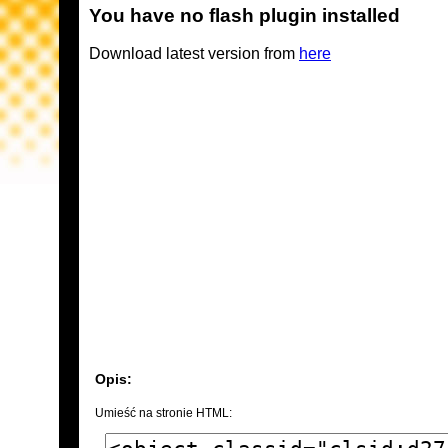
You have no flash plugin installed
Download latest version from
here
Opis:
Umieść na stronie HTML: